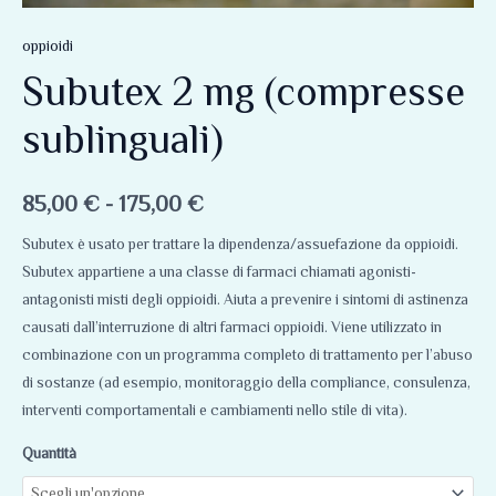
oppioidi
Subutex 2 mg (compresse
sublinguali)
85,00
€
-
175,00
€
Subutex è usato per trattare la dipendenza/assuefazione da oppioidi.
Subutex appartiene a una classe di farmaci chiamati agonisti-
antagonisti misti degli oppioidi. Aiuta a prevenire i sintomi di astinenza
causati dall’interruzione di altri farmaci oppioidi. Viene utilizzato in
combinazione con un programma completo di trattamento per l’abuso
di sostanze (ad esempio, monitoraggio della compliance, consulenza,
interventi comportamentali e cambiamenti nello stile di vita).
Quantità