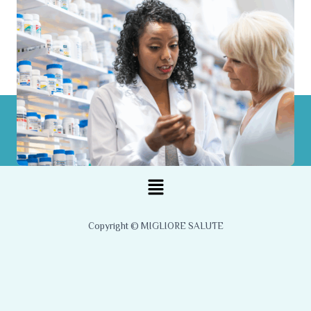
Menu
Copyright © MIGLIORE SALUTE