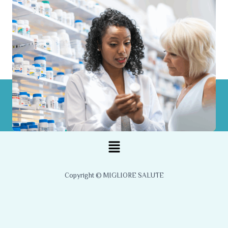
Menu
Copyright © MIGLIORE SALUTE