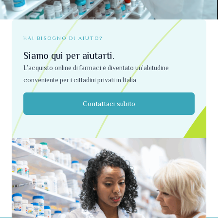
HAI BISOGNO DI AIUTO?
Siamo qui per aiutarti.
L’acquisto online di farmaci è diventato un’abitudine
conveniente per i cittadini privati ​​in Italia
Contattaci subito