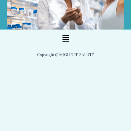
Menu
Copyright © MIGLIORE SALUTE