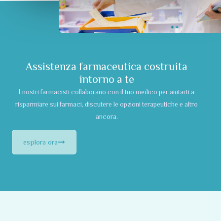
Assistenza farmaceutica costruita
intorno a te
I nostri farmacisti collaborano con il tuo medico per aiutarti a
risparmiare sui farmaci, discutere le opzioni terapeutiche e altro
ancora.
esplora ora