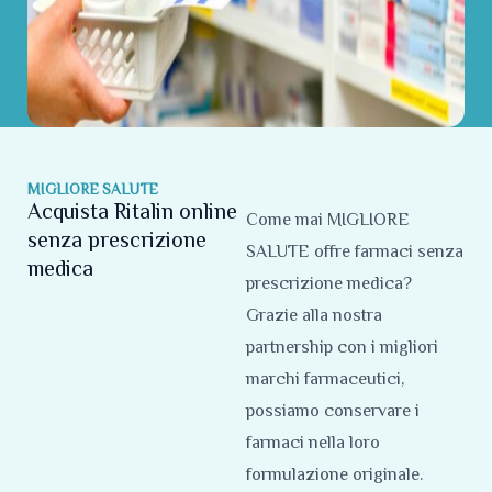
MIGLIORE SALUTE
Acquista Ritalin online
Come mai MIGLIORE
senza prescrizione
SALUTE offre farmaci senza
medica
prescrizione medica?
Grazie alla nostra
partnership con i migliori
marchi farmaceutici,
possiamo conservare i
farmaci nella loro
formulazione originale.