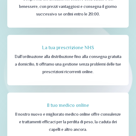
benessere, con prezzi vantaggiosi e consegna il giorno
successivo se ordini entro le 20:00.
La tua prescrizione NHS
Dall'ordinazione alla distribuzione fino alla consegna gratuita
a domicilio, ti offriamo una gestione senza problemi delle tue
prescrizioni ricorrenti online.
Il tuo medico online
Il nostro nuovo e migliorato medico online offre consulenze
e trattamenti efficaci per la perdita di peso, la caduta dei
capelli e altro ancora.