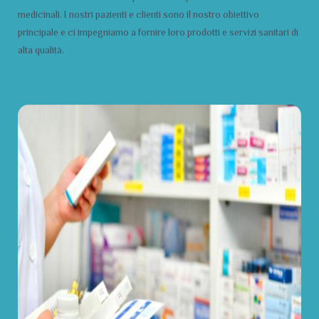
medicinali. I nostri pazienti e clienti sono il nostro obiettivo
principale e ci impegniamo a fornire loro prodotti e servizi sanitari di
alta qualità.