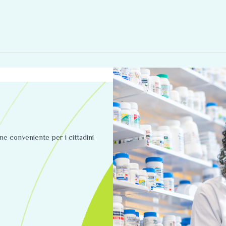
ine conveniente per i cittadini