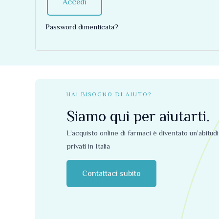
Accedi
Password dimenticata?
HAI BISOGNO DI AIUTO?
Siamo qui per aiutarti.
L’acquisto online di farmaci è diventato un’abitud
privati ​​in Italia
Contattaci subito