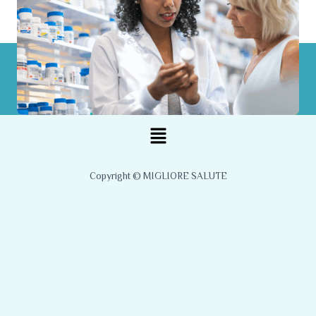
Menu
Copyright © MIGLIORE SALUTE