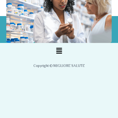
Menu
Copyright © MIGLIORE SALUTE