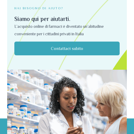
HAI BISOGNO DI AIUTO?
Siamo qui per aiutarti.
L’acquisto online di farmaci è diventato un’abitudine
conveniente per i cittadini privati ​​in Italia
Contattaci subito