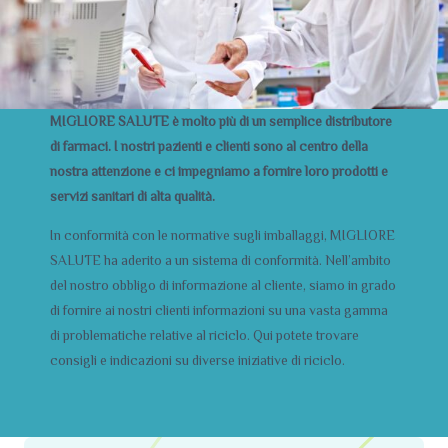
MIGLIORE SALUTE è molto più di un semplice distributore
di farmaci. I nostri pazienti e clienti sono al centro della
nostra attenzione e ci impegniamo a fornire loro prodotti e
servizi sanitari di alta qualità.
In conformità con le normative sugli imballaggi, MIGLIORE
SALUTE ha aderito a un sistema di conformità. Nell’ambito
del nostro obbligo di informazione al cliente, siamo in grado
di fornire ai nostri clienti informazioni su una vasta gamma
di problematiche relative al riciclo. Qui potete trovare
consigli e indicazioni su diverse iniziative di riciclo.