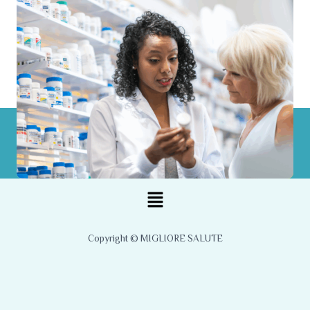
Menu
Copyright © MIGLIORE SALUTE