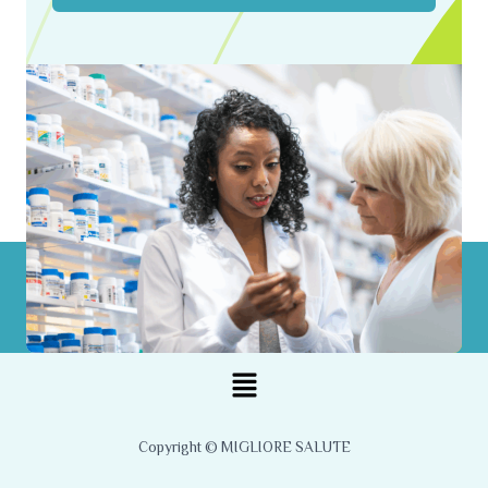
Menu
Copyright © MIGLIORE SALUTE