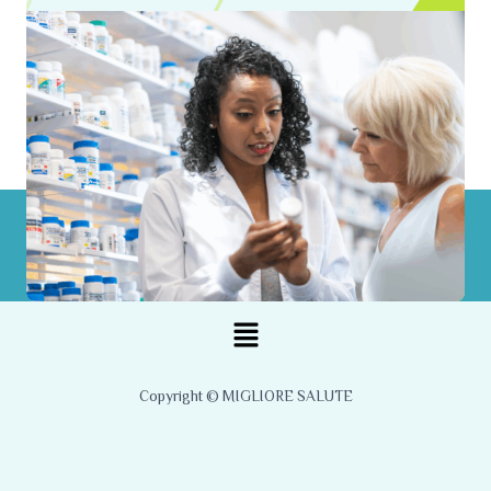
Menu
Copyright © MIGLIORE SALUTE