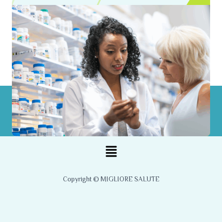
Menu
Copyright © MIGLIORE SALUTE