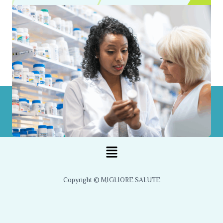
Menu
Copyright © MIGLIORE SALUTE