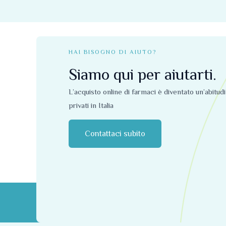
HAI BISOGNO DI AIUTO?
Siamo qui per aiutarti.
L’acquisto online di farmaci è diventato un’abitud
privati ​​in Italia
Contattaci subito