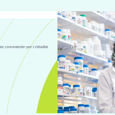
ine conveniente per i cittadini