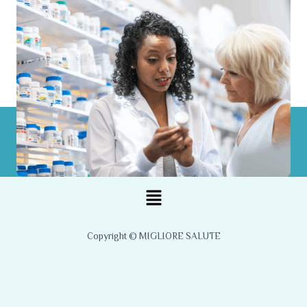
Menu
Copyright © MIGLIORE SALUTE