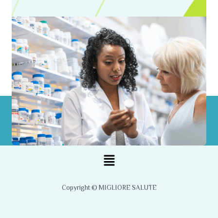
Menu
Copyright © MIGLIORE SALUTE