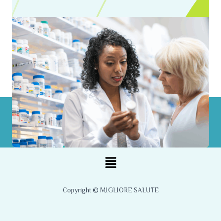
Menu
Copyright © MIGLIORE SALUTE