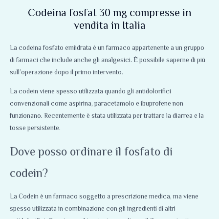
Codeina fosfat 30 mg compresse in
vendita in Italia
La codeina fosfato emiidrata è un farmaco appartenente a un gruppo
di farmaci che include anche gli analgesici
.
È possibile saperne di più
sull’operazione dopo il primo intervento.
La codein viene spesso utilizzata quando gli antidolorifici
convenzionali come aspirina, paracetamolo e ibuprofene non
funzionano
.
Recentemente è stata utilizzata per trattare la diarrea e la
tosse persistente.
Dove posso ordinare il fosfato di
codein?
La Codein è un farmaco soggetto a prescrizione medica, ma viene
spesso utilizzata in combinazione con gli ingredienti di altri