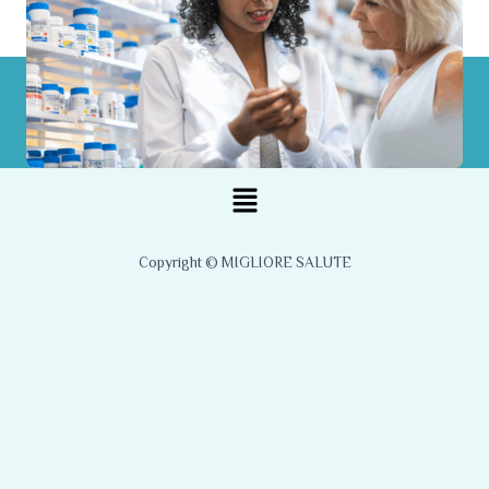
Menu
Copyright © MIGLIORE SALUTE