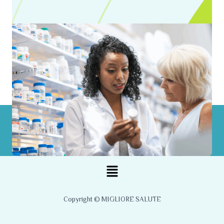
Menu
Copyright © MIGLIORE SALUTE