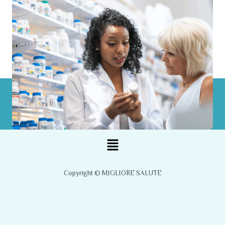
Menu
Copyright © MIGLIORE SALUTE