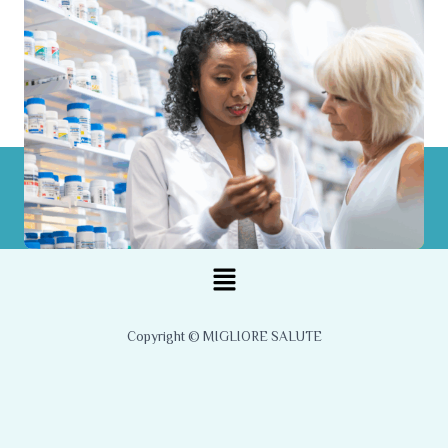
Menu
Copyright © MIGLIORE SALUTE