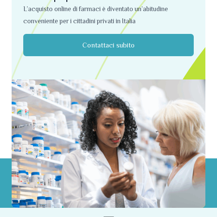
L’acquisto online di farmaci è diventato un’abitudine
conveniente per i cittadini privati ​​in Italia
Contattaci subito