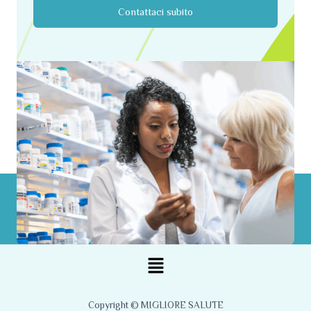
Contattaci subito
Menu
Copyright © MIGLIORE SALUTE