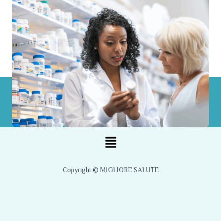
Menu
Copyright © MIGLIORE SALUTE