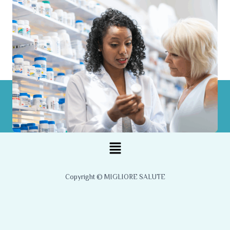
Menu
Copyright © MIGLIORE SALUTE