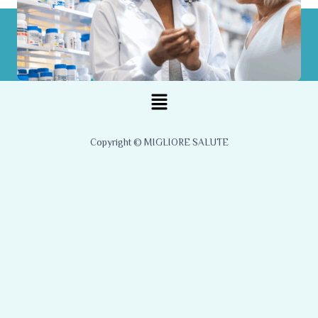
Menu
Copyright © MIGLIORE SALUTE