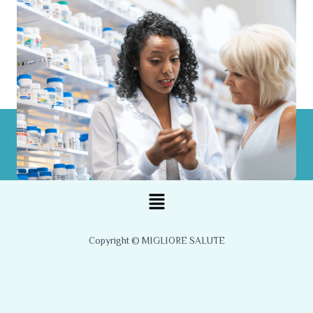
Menu
Copyright © MIGLIORE SALUTE