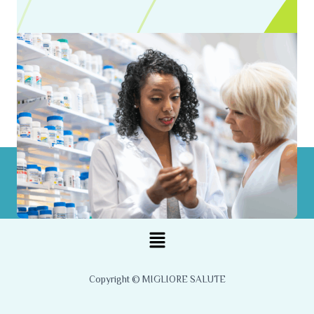
Menu
Copyright © MIGLIORE SALUTE