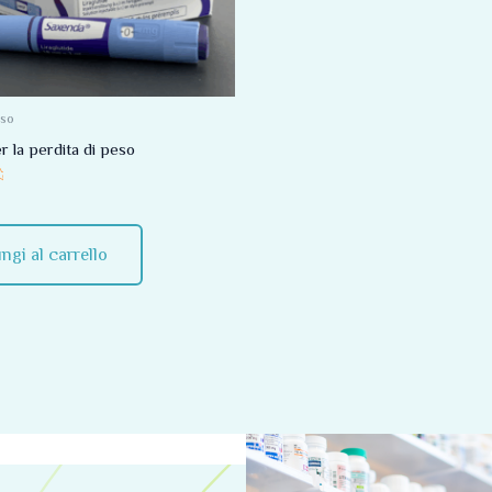
eso
r la perdita di peso
ngi al carrello