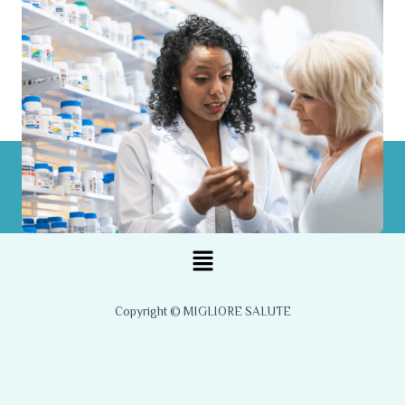
Menu
Copyright © MIGLIORE SALUTE