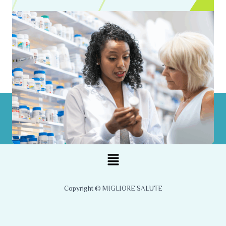
Menu
Copyright © MIGLIORE SALUTE