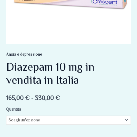
Ansia e depressione
Diazepam 10 mg in
vendita in Italia
165,00
€
-
330,00
€
Quantità