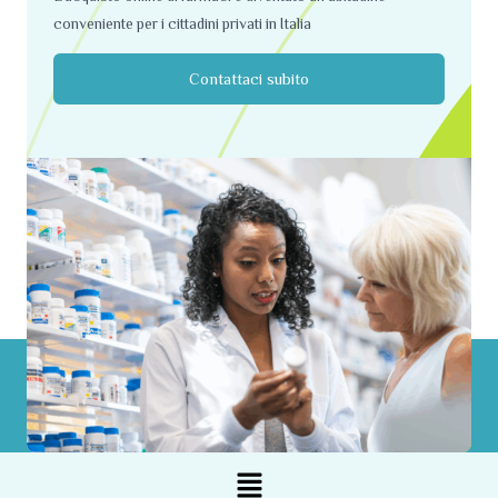
conveniente per i cittadini privati ​​in Italia
Contattaci subito
Menu