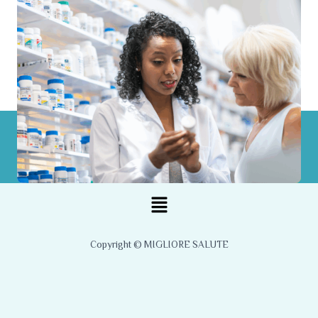
Menu
Copyright © MIGLIORE SALUTE