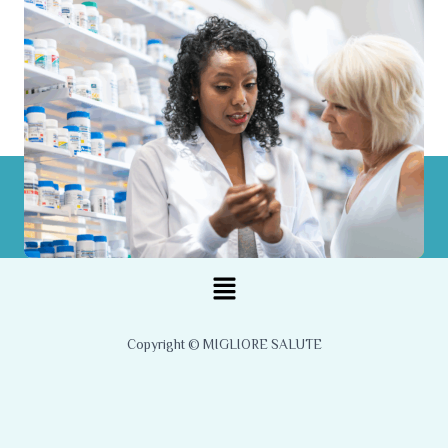
Menu
Copyright © MIGLIORE SALUTE