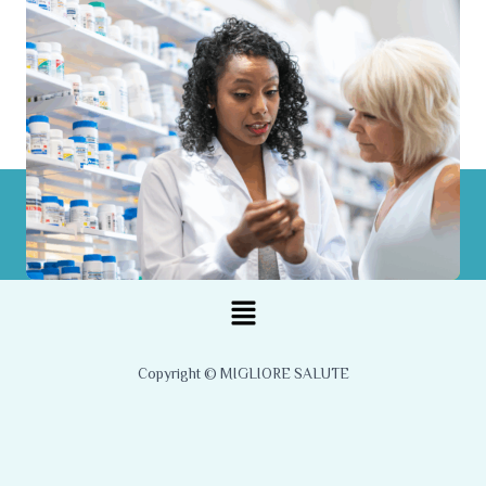
Menu
Copyright © MIGLIORE SALUTE