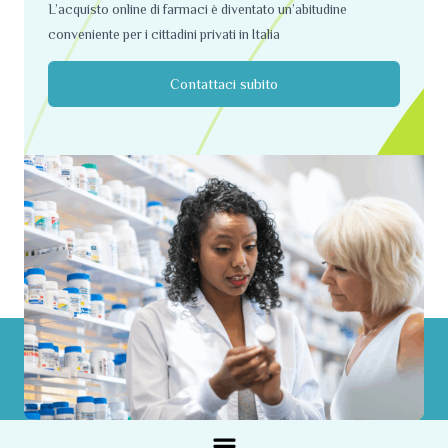
L’acquisto online di farmaci è diventato un’abitudine
conveniente per i cittadini privati ​​in Italia
Contattaci subito
Menu