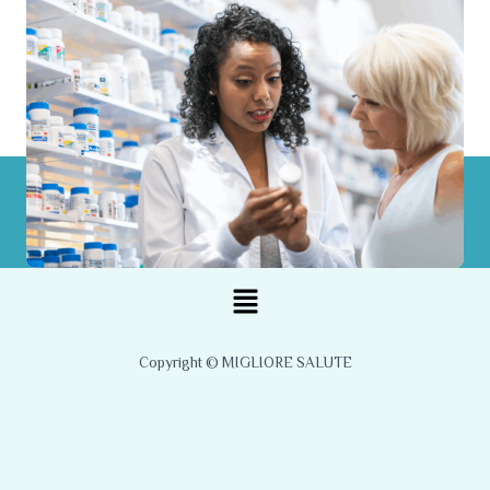
Menu
Copyright © MIGLIORE SALUTE