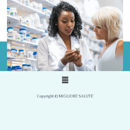
Menu
Copyright © MIGLIORE SALUTE