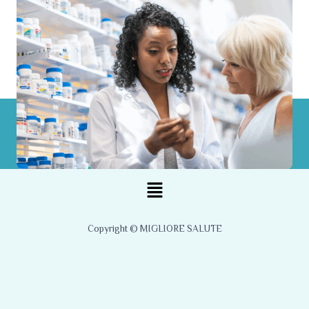
Menu
Copyright © MIGLIORE SALUTE