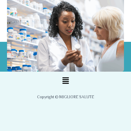
Menu
Copyright © MIGLIORE SALUTE