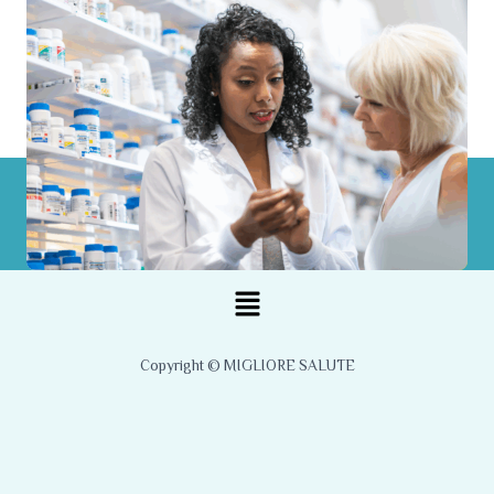
Menu
Copyright © MIGLIORE SALUTE