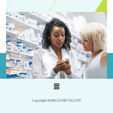
Menu
Copyright © MIGLIORE SALUTE