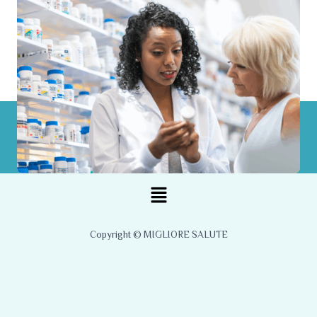
Menu
Copyright © MIGLIORE SALUTE