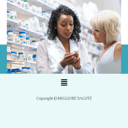
Menu
Copyright © MIGLIORE SALUTE