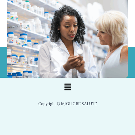
Menu
Copyright © MIGLIORE SALUTE