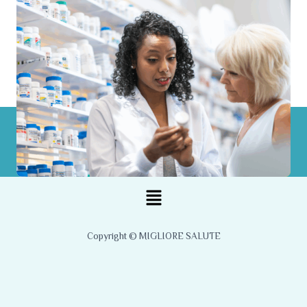
Menu
Copyright © MIGLIORE SALUTE