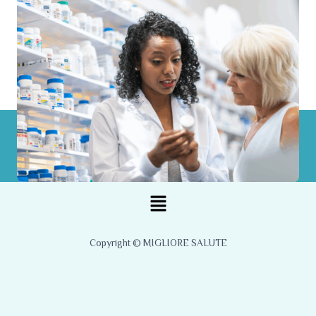
Menu
Copyright © MIGLIORE SALUTE