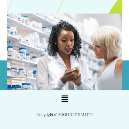
Menu
Copyright © MIGLIORE SALUTE