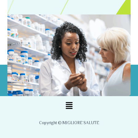
Menu
Copyright © MIGLIORE SALUTE