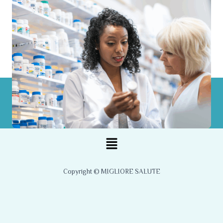
Menu
Copyright © MIGLIORE SALUTE