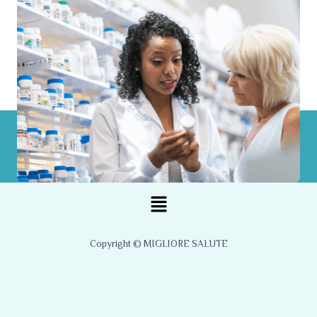
Menu
Copyright © MIGLIORE SALUTE